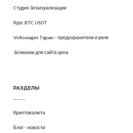
Cтудия 3d визуализации
Курс BTC USDT
Volkswagen Tiguan – предохранители и реле
3d иконки для сайта цена
РАЗДЕЛЫ
Криптовалюта
Блог - новости