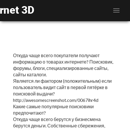
Откуда чаще всего покупатели получают
информацию о товарах интернете? Поисковик,
форумы, блоги, специализированные сайты,
сайты каталоги.
Является ли фактором (положительным) если
пользователь видит сайт в первой пятёрке в
поисковой выдачи?
http://awesomescreenshot.com/0067ihr4d
Какие самые популярные поисковики
предпочитают?
Откуда чаще всего берутся у бизнесмена
берутся деньги. Собственные сбережения,