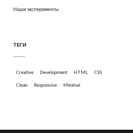
Наши эксперименты
ТЕГИ
Creative
Development
HTML
CSS
Clean
Responsive
Minimal