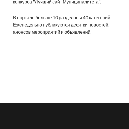
конкурса "Лучший сайт Муниципалитета".
В портале больше 10 разделов и 40 категорий.
Еженедельно публикуются десятки новостей,
анонсов мероприятий и объявлений.