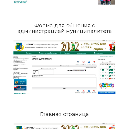
Форма для общения с
администрацией муниципалитета
Главная страница