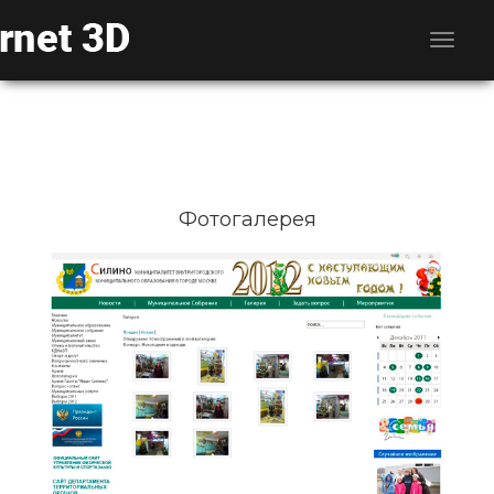
Фотогалерея