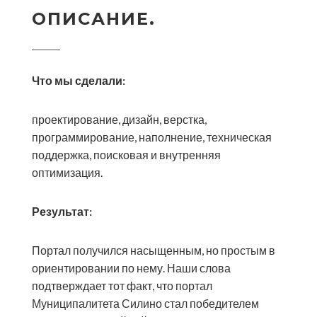
ОПИСАНИЕ.
Что мы сделали:
проектирование, дизайн, верстка,
программирование, наполнение, техническая
поддержка, поисковая и внутренняя
оптимизация.
Результат:
Портал получился насыщенным, но простым в
ориентировании по нему. Наши слова
подтверждает тот факт, что портал
Муниципалитета Силино стал победителем