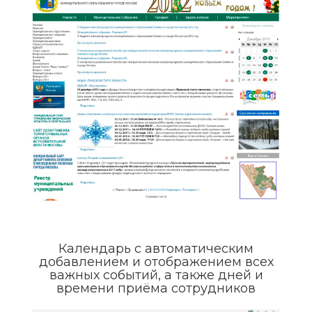
Календарь с автоматическим
добавлением и отображением всех
важных событий, а также дней и
времени приёма сотрудников