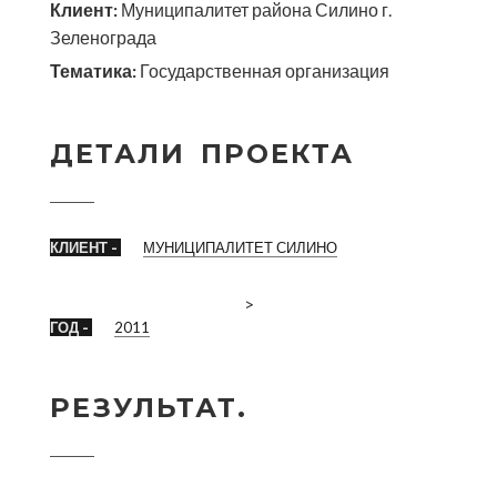
Клиент:
Муниципалитет района Силино г.
Зеленограда
Тематика:
Государственная организация
ДЕТАЛИ ПРОЕКТА
КЛИЕНТ -
МУНИЦИПАЛИТЕТ СИЛИНО
>
ГОД -
2011
РЕЗУЛЬТАТ.