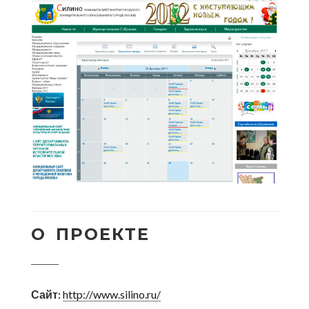
О ПРОЕКТЕ
Сайт:
http://www.silino.ru/