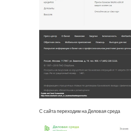
С сайта переходим на Деловая среда