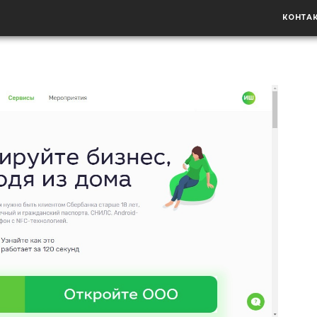
КОНТА