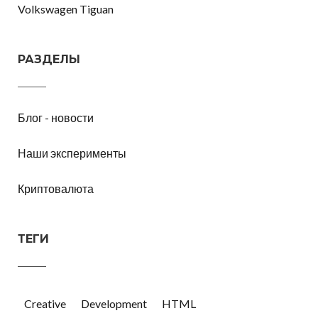
Volkswagen Tiguan
РАЗДЕЛЫ
Блог - новости
Наши эксперименты
Криптовалюта
ТЕГИ
Creative
Development
HTML