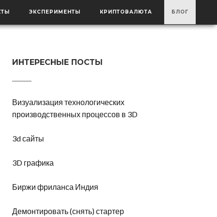
КТЫ
ЭКСПЕРИМЕНТЫ
КРИПТОВАЛЮТА
БЛОГ
ИНТЕРЕСНЫЕ ПОСТЫ
Визуализация технологических
производственных процессов в 3D
3d сайты
3D графика
Биржи фриланса Индия
Демонтировать (снять) стартер