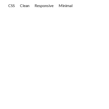
CSS
Clean
Responsive
Minimal