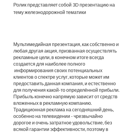
Ролик представляет собой 3D презентацию на
тему железнодорожной тематики
Мультимедийная презентация, как собственно и
любая другая акция, призванная осуществлять
рекламные цели, в конечном итоге всегда
создается для наиболее полного
информирования своих потенциальных
клиентов о спектре услуг, которые может им
предоставить данная компания, и естественно
для получения какой-то определённой прибыли.
Прибыль конечно напрямую зависит от средств
вложенных в рекламную компанию.
Традиционная реклама на сегодняшний день,
особенно на телевидении - чрезвычайно
дорогое и очень затратное удовольствие, без
всякой гарантии эффективности, поэтому в