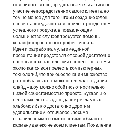
говорилось выше, предполагается и активное
участие непосредственно самого клиента, но
тем не менее для того, чтобы создание флеш
презентаций удачно завершилось рождением
успешного продукта, в подавляющем
большинстве случаев требуется помощь
квалифицированного профессионала.
Идея и разработка мультимедийной
презентации представляют собой достаточно
сложный технологический процесс, но в том и
заключается вся прелесть компьютерных
технологий, что при обеспечении множества
разнообразных возможностей для создания
слайд – шоу, можно обойтись относительно
низкой себестоимостью проекта. Буквально
несколько лет назад создание рекламных
альбомов было достаточно дорогим
удовольствием, отличалось весьма
ограниченными возможностями и было по
карману далеко не всем клиентам. Появление