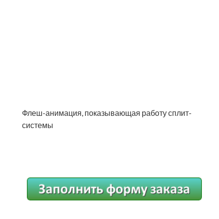
Флеш-анимация, показывающая работу сплит-
системы