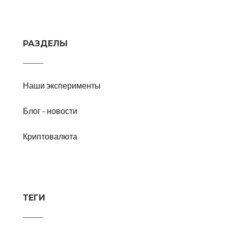
РАЗДЕЛЫ
Наши эксперименты
Блог - новости
Криптовалюта
ТЕГИ