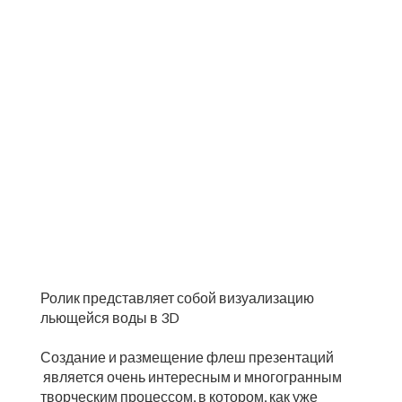
Ролик представляет собой визуализацию
льющейся воды в 3D
Создание и размещение флеш презентаций
является очень интересным и многогранным
творческим процессом, в котором, как уже