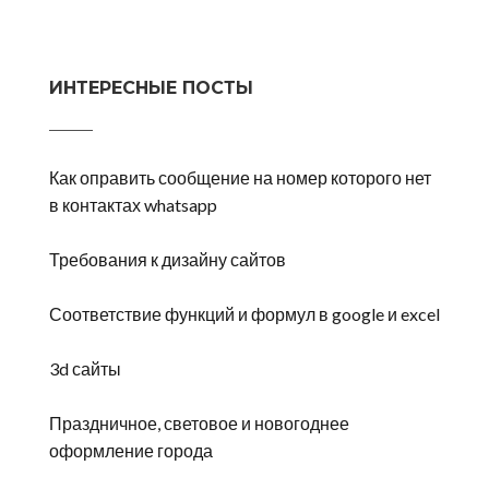
ИНТЕРЕСНЫЕ ПОСТЫ
Как оправить сообщение на номер которого нет
в контактах whatsapp
Требования к дизайну сайтов
Соответствие функций и формул в google и excel
3d сайты
Праздничное, световое и новогоднее
оформление города