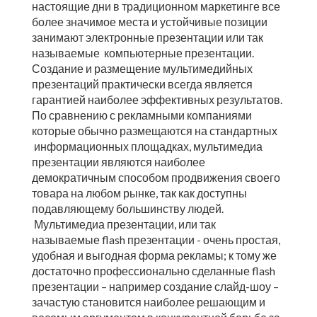
настоящие дни в традиционном маркетинге все
более значимое места и устойчивые позиции
занимают электронные презентации или так
называемые компьютерные презентации.
Создание и размещение мультимедийных
презентаций практически всегда является
гарантией наиболее эффективных результатов.
По сравнению с рекламными компаниями
которые обычно размещаются на стандартных
информационных площадках, мультимедиа
презентации являются наиболее
демократичным способом продвижения своего
товара на любом рынке, так как доступны
подавляющему большинству людей.
Мультимедиа презентации, или так
называемые flash презентации - очень простая,
удобная и выгодная форма рекламы; к тому же
достаточно профессионально сделанные flash
презентации – например создание слайд-шоу –
зачастую становится наиболее решающим и