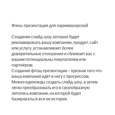
Флеш-презентация для парикмахерской
Создание слайд-шоу, которое будет
рекламировать вашу компанию, продукт, сайт
или услугу, устанавливает более
доверительные отношения и сближает вас с
вашим потенциальны покупателем или
партнёром.
Создание флэш презентации – признак того что
ваша компания идёт в ногу с прогрессом.
Можно единожды создать слайд-шоу, а затем
легко преобразовать его в своеобразную
летопись компании, на которой будет
базироваться вся ее история.