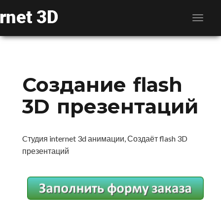
Создание flash
3D презентаций
Cтудия internet 3d анимации, Создаёт flash 3D
презентаций