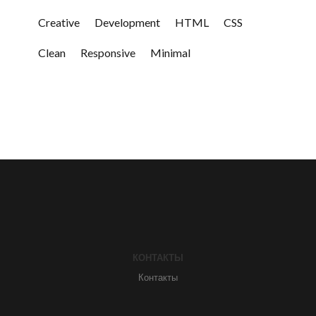
Creative
Development
HTML
CSS
Clean
Responsive
Minimal
КОНТАКТЫ
Контакты