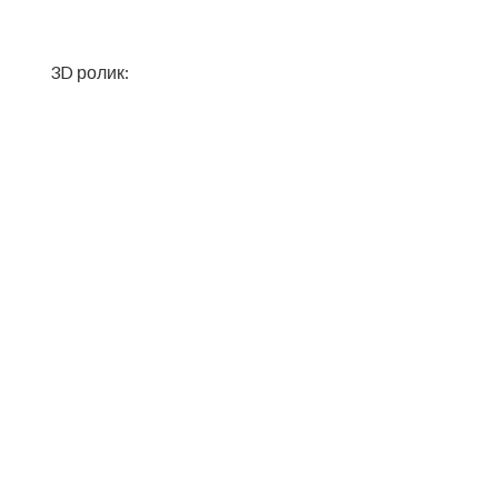
3D ролик: