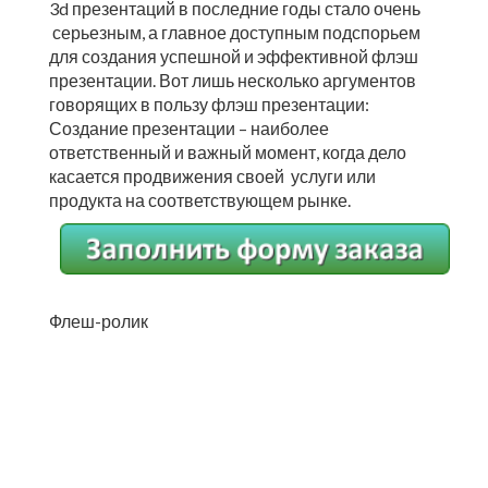
3d презентаций в последние годы стало очень
серьезным, а главное доступным подспорьем
для создания успешной и эффективной флэш
презентации. Вот лишь несколько аргументов
говорящих в пользу флэш презентации:
Создание презентации – наиболее
ответственный и важный момент, когда дело
касается продвижения своей услуги или
продукта на соответствующем рынке.
Флеш-ролик