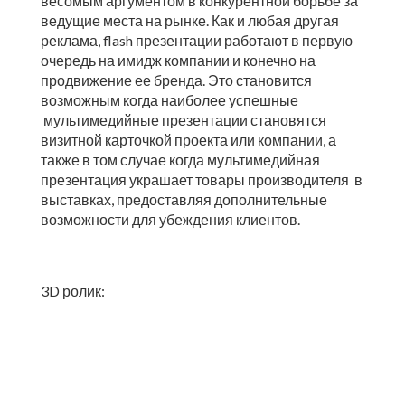
весомым аргументом в конкурентной борьбе за
ведущие места на рынке. Как и любая другая
реклама, flash презентации работают в первую
очередь на имидж компании и конечно на
продвижение ее бренда. Это становится
возможным когда наиболее успешные
мультимедийные презентации становятся
визитной карточкой проекта или компании, а
также в том случае когда мультимедийная
презентация украшает товары производителя в
выставках, предоставляя дополнительные
возможности для убеждения клиентов.
3D ролик: