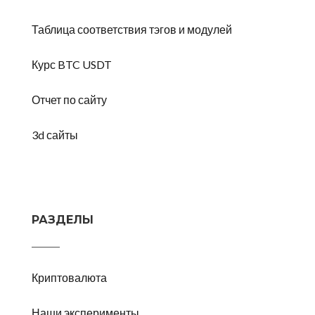
Таблица соответствия тэгов и модулей
Курс BTC USDT
Отчет по сайту
3d сайты
РАЗДЕЛЫ
Криптовалюта
Наши эксперименты