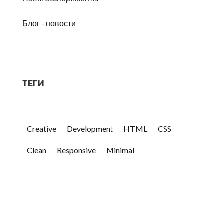
Блог - новости
ТЕГИ
Creative
Development
HTML
CSS
Clean
Responsive
Minimal