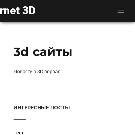
3d сайты
Новости о 3D первая
ИНТЕРЕСНЫЕ ПОСТЫ
Тест