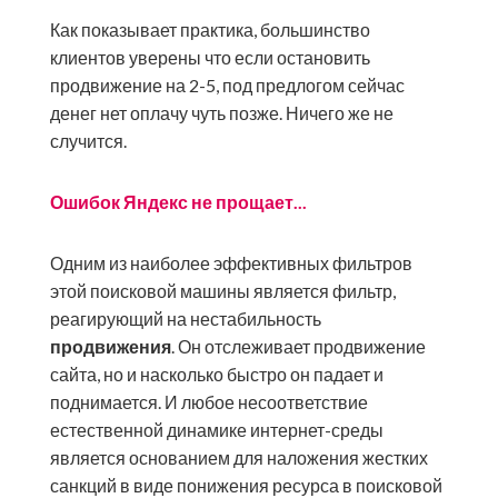
Как показывает практика, большинство
клиентов уверены что если остановить
продвижение на 2-5, под предлогом сейчас
денег нет оплачу чуть позже. Ничего же не
случится.
Ошибок Яндекс не прощает...
Одним из наиболее эффективных фильтров
этой поисковой машины является фильтр,
реагирующий на нестабильность
продвижения
. Он отслеживает продвижение
сайта, но и насколько быстро он падает и
поднимается. И любое несоответствие
естественной динамике интернет-среды
является основанием для наложения жестких
санкций в виде понижения ресурса в поисковой