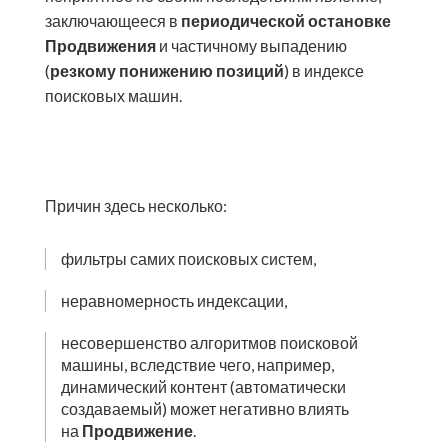
заключающееся в
периодической остановке
Продвижения
и частичному выпадению
(
резкому понижению позиций
) в индексе
поисковых машин.
Причин здесь несколько:
фильтры самих поисковых систем,
неравномерность индексации,
несовершенство алгоритмов поисковой
машины, вследствие чего, например,
динамический контент (автоматически
создаваемый) может негативно влиять
на
Продвижение
.