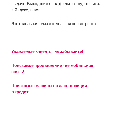
выдаче. Выход же из-под фильтра... ну, кто писал
в Яндекс, знает...
Это отдельная тема и отдельная нервотрёпка.
Уважаемые клиенты, не забывайте!
Поисковое продвижение - не мобильная
связь!
Поисковые машины не дают позиции
в кредит...