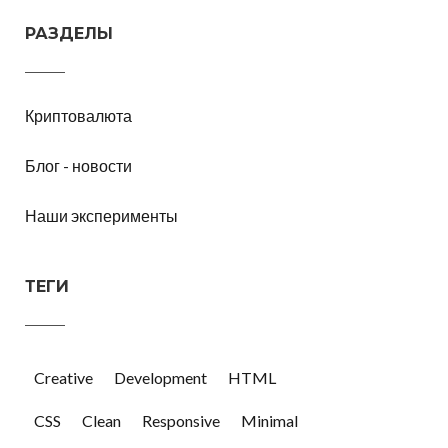
РАЗДЕЛЫ
Криптовалюта
Блог - новости
Наши эксперименты
ТЕГИ
Creative
Development
HTML
CSS
Clean
Responsive
Minimal