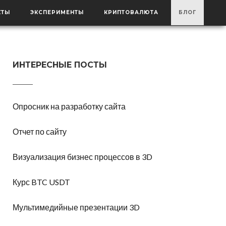
КТЫ
ЭКСПЕРИМЕНТЫ
КРИПТОВАЛЮТА
БЛОГ
ИНТЕРЕСНЫЕ ПОСТЫ
Опросник на разработку сайта
Отчет по сайту
Визуализация бизнес процессов в 3D
Курс BTC USDT
Мультимедийные презентации 3D