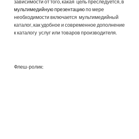
зависимости от того, какая цель преследуется, в
мультимедийную презентацию
по мере
необходимости включается мультимедийный
каталог, как удобное и современное дополнение
к каталогу услуг или товаров производителя.
Флеш-ролик: