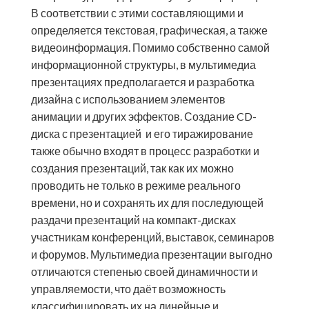
В соответствии с этими составляющими и
определяется текстовая, графическая, а также
видеоинформация. Помимо собственно самой
информационной структуры, в мультимедиа
презентациях предполагается и разработка
дизайна с использованием элементов
анимации и других эффектов. Создание CD-
диска с презентацией и его тиражирование
также обычно входят в процесс разработки и
создания презентаций, так как их можно
проводить не только в режиме реального
времени, но и сохранять их для последующей
раздачи презентаций на компакт-дисках
участникам конференций, выставок, семинаров
и форумов. Мультимедиа презентации выгодно
отличаются степенью своей динамичности и
управляемости, что даёт возможность
классифицировать их на линейные и