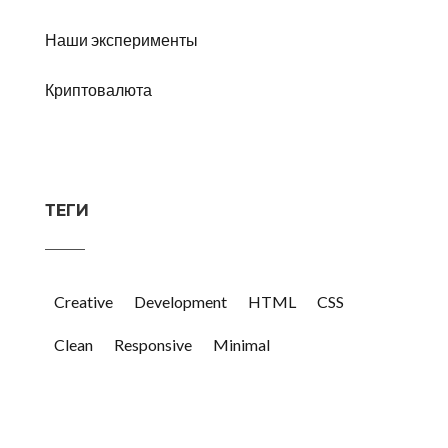
Наши эксперименты
Криптовалюта
ТЕГИ
Creative
Development
HTML
CSS
Clean
Responsive
Minimal