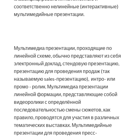
соответственно нелинейные (интерактивные)
мультимедийные презентации.
Мультимедиа презентации, проходящие по
линейной схеме, обычно представляют из себя
электронный доклад, стендовую презентацию,
презентацию для проведения продаж (так
называемую sales-презентацию), интро- или
промо - ролик. Мультимедиа презентации
линейной формации, представляющие собой
видеоролики с определённой
последовательностью смены сюжетов, как
правило, проводятся для участия в различных
тематических выставках. Мультимедийные
презентации для проведения пресс-