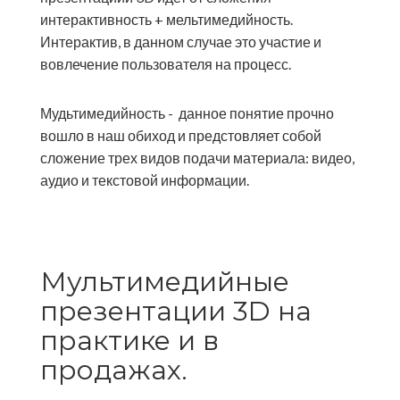
интерактивность + мельтимедийность.
Интерактив, в данном случае это участие и
вовлечение пользователя на процесс.
Мудьтимедийность - данное понятие прочно
вошло в наш обиход и предстовляет собой
сложение трех видов подачи материала: видео,
аудио и текстовой информации.
Мультимедийные
презентации 3D на
практике и в
продажах.