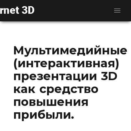
Мультимедийные
(интерактивная)
презентации 3D
как средство
повышения
прибыли.