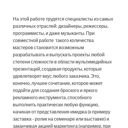
На этой работе трудятся специалисты из самых
различных отраслей: дизайнеры, режиссеры,
программисты, и даже музыканты. При
совместной работе такого количества
мастеров становится возможным
разрабатывать и выпускать проекты любой
степени сложности в области мультимедийных
презентаций, создавая продукты, которые
удовлетворят вкус любого заказчика. Это,
конечно, лучшее сочетание, которое может
подойти для создания броского и яркого
рекламного инструмента, способного
выполнить практически любую функцию,
начиная от представления имиджа (к примеру
заставка - ролик на семинаре или выставке) и
заканчивая акцией маркетинга (например, при