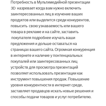
Потребность в Мультимедийной презентации
3D назревает когда вам нужно включить
заинтересованных лиц в изучение ваших
продуктов или выделится среди конкурентов,
повысить свою узнаваемость или вашего
товара в рекламе и на сайте, заставить
покупателя подробнее изучать ваши
предложения и дольше оставаться на
страницах вашего сайта. Огромная конкуренция
в интернете и наличие у понтенциальных
покупалей или заинтересованных лиц
устройств для просмотра презентаций
позволяет использовать презентации как
инструмент повышения продаж. Повышение
уровня конкурентности в интернет среде,
заставляет продавцов искать новые решения и
способы подачи товаров и услуг потребителю.