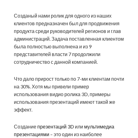
Созданый нами ролик для одного из наших
клиентов предназначен был для продвижения
продукта среди руководителей регионов и глав
администраций. Задача поставленная клиентом
была полностью выполнена и из 9
представителей власти 7 продолжили
сотрудничество с данной компанией.
Что дало прирост только по 7-ми клиентам почти
на 30%. Хотя мы привели пример
использования видио ролика 3D, примеры
использования презентаций имеют такой же
эффект.
Создание
презентаций 3D
или
мультимедиа
презентациями
– это один из наиболее