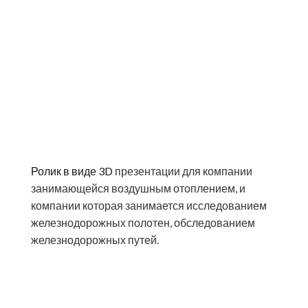
Ролик в виде 3D
презентации для компании
занимающейся воздушным отоплением, и
компании которая занимается исследованием
железнодорожных полотен, обследованием
железнодорожных путей.