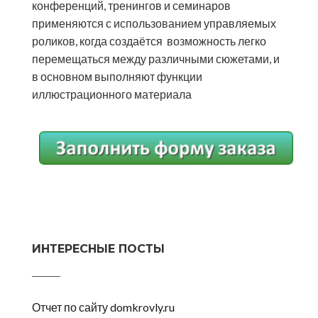
конференций, тренингов и семинаров
применяются с использованием управляемых
роликов, когда создаётся возможность легко
перемещаться между различными сюжетами, и
в основном выполняют функции
иллюстрационного материала
ИНТЕРЕСНЫЕ ПОСТЫ
Отчет по сайту domkrovly.ru