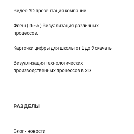
Видео 3D презентация компании
Флеш ( flesh ) Визуализация различных
процессов.
Карточки цифры для школы от 1 до 9 скачать
Визуализация технологических
производственных процессов в 3D
РАЗДЕЛЫ
Блог - новости