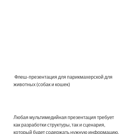
Флеш-презентация для парикмахерской для
животных (собак и кошек)
Любая мультимедийная презентация требует
как разработки структуры, так и сценария,
который будет содержать нужную информацию.