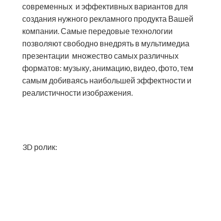
современных и эффективных вариантов для
создания нужного рекламного продукта Вашей
компании. Самые передовые технологии
позволяют свободно внедрять в мультимедиа
презентации множество самых различных
форматов: музыку, анимацию, видео, фото, тем
самым добиваясь наибольшей эффектности и
реалистичности изображения.
3D ролик: