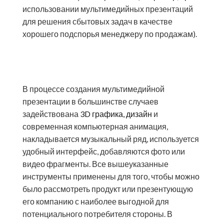
использовании мультимедийных презентаций
для решения сбытовых задач в качестве
хорошего подспорья менеджеру по продажам).
В процессе создания мультимедийной
презентации в большинстве случаев
задействована
3D графика, дизайн
и
современная компьютерная анимация,
накладывается музыкальный ряд, используется
удобный интерфейс, добавляются фото или
видео фрагменты. Все вышеуказанные
инструменты применены для того, чтобы можно
было рассмотреть продукт или презентующую
его компанию с наиболее выгодной для
потенциального потребителя стороны. В